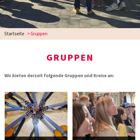
Startseite
>
Gruppen
GRUPPEN
Wir bieten derzeit folgende Gruppen und Kreise an: