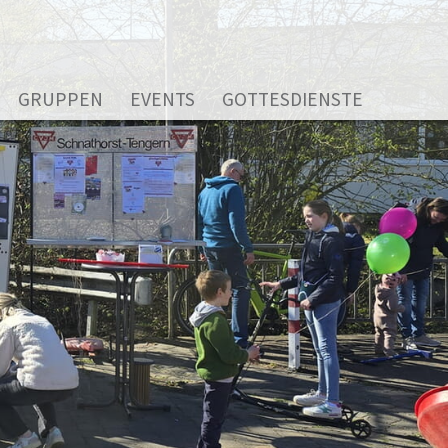
GRUPPEN
EVENTS
GOTTESDIENSTE