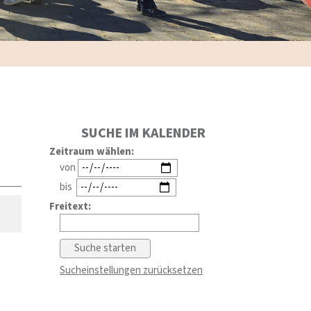
SUCHE IM KALENDER
Zeitraum wählen:
von
bis
Freitext:
Sucheinstellungen zurücksetzen