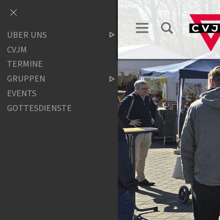
ÜBER UNS
CVJM
TERMINE
GRUPPEN
EVENTS
GOTTESDIENSTE