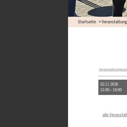
Startseite
> Veranstaltun
Veranstaltungskal
02.11.2026
15:00 – 16:00
alle Veransta